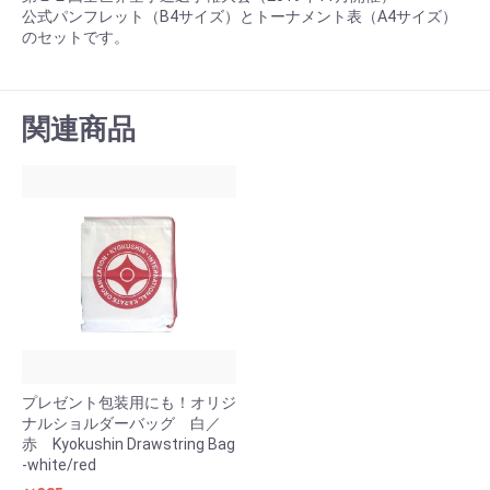
公式パンフレット（B4サイズ）とトーナメント表（A4サイズ）
のセットです。
関連商品
プレゼント包装用にも！オリジ
ナルショルダーバッグ 白／
赤 Kyokushin Drawstring Bag
-white/red