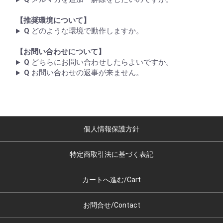
【推奨環境について】
Q
どのような環境で動作しますか。
【お問い合わせについて】
Q
どちらにお問い合わせしたらよいですか。
Q
お問い合わせの返事が来ません。
個人情報保護方針
特定商取引法に基づく表記
カートへ進む/Cart
お問合せ/Contact