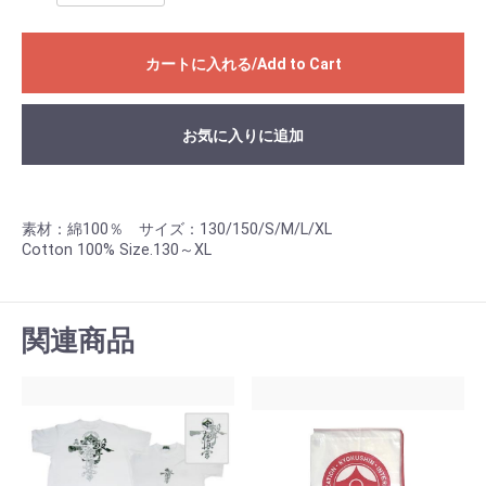
カートに入れる/Add to Cart
お気に入りに追加
Add to Favorites
素材：綿100％ サイズ：130/150/S/M/L/XL
Cotton 100% Size.130～XL
関連商品